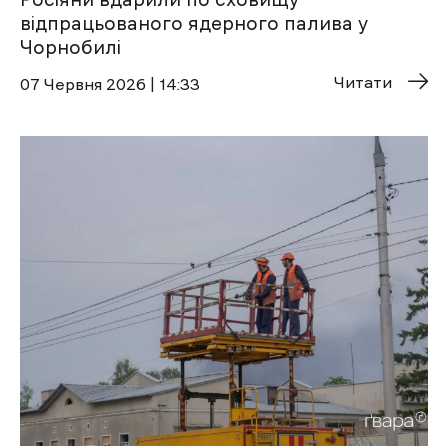
відпрацьованого ядерного палива у
Чорнобилі
Читати
07 Червня 2026 | 14:33