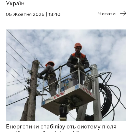
Україні
Читати
05 Жовтня 2025 | 13:40
Енергетики стабілізують систему після