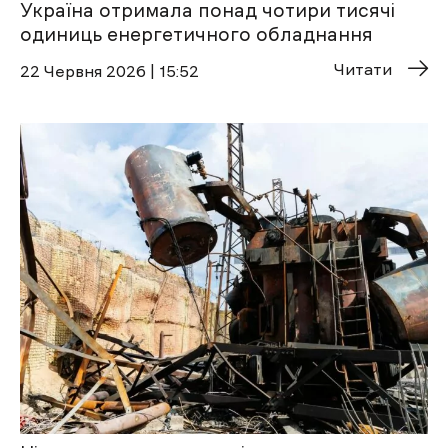
Україна отримала понад чотири тисячі
одиниць енергетичного обладнання
Читати
22 Червня 2026 | 15:52