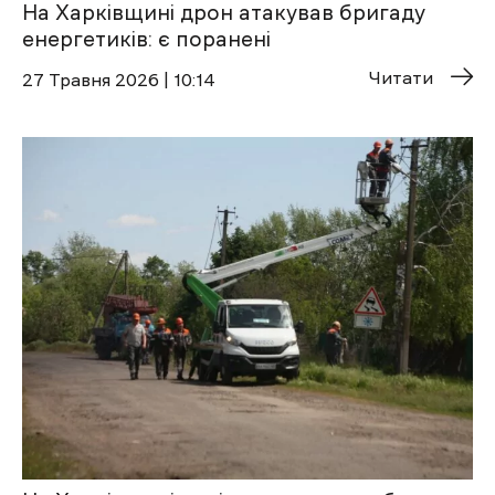
На Харківщині дрон атакував бригаду
енергетиків: є поранені
Читати
27 Травня 2026 | 10:14