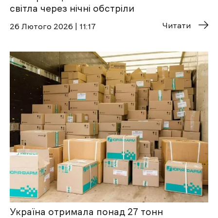
світла через нічні обстріли
Читати
26 Лютого 2026 | 11:17
Україна отримала понад 27 тонн