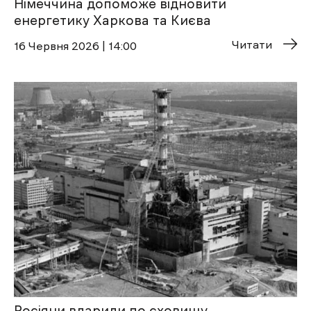
Німеччина допоможе відновити
енергетику Харкова та Києва
Читати
16 Червня 2026 | 14:00
Росіяни вдарили по сховищу