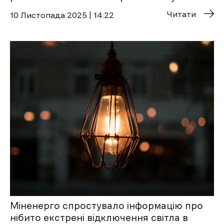
Читати
10 Листопада 2025 | 14:22
Міненерго спростувало інформацію про
нібито екстрені відключення світла в