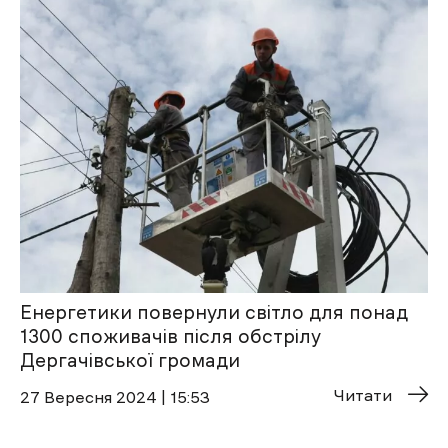
Енергетики повернули світло для понад
1300 споживачів після обстрілу
Дергачівської громади
Читати
27 Вересня 2024 | 15:53