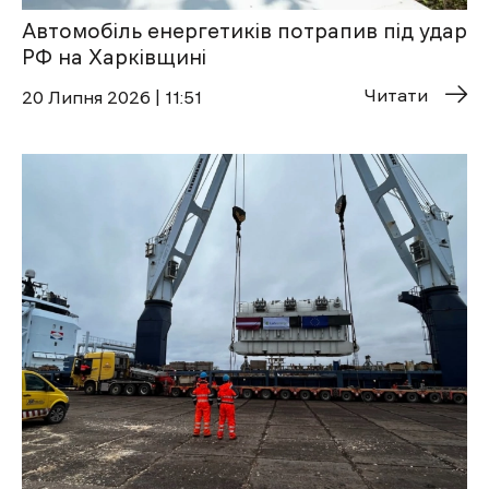
Автомобіль енергетиків потрапив під удар
РФ на Харківщині
Читати
20 Липня 2026 | 11:51