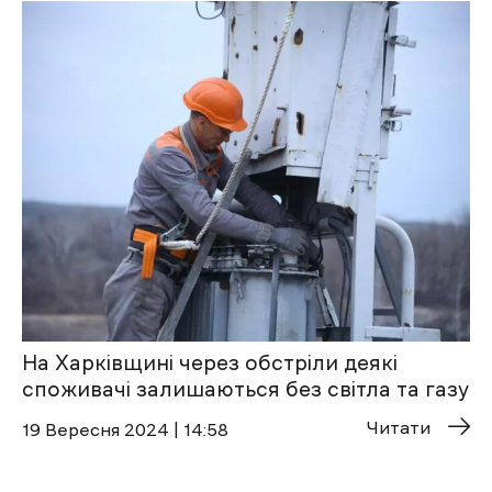
На Харківщині через обстріли деякі
споживачі залишаються без світла та газу
Читати
19 Вересня 2024 | 14:58