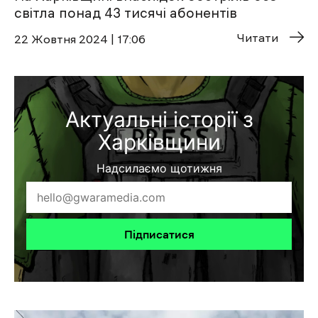
світла понад 43 тисячі абонентів
Читати
22 Жовтня 2024 | 17:06
Актуальні історії з
Харківщини
Надсилаємо щотижня
Підписатися