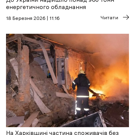
енергетичного обладнання
Читати
18 Березня 2026 | 11:16
На Харківщині частина споживачів без