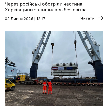
Через російські обстріли частина
Харківщини залишилась без світла
Читати
02 Липня 2026 | 12:17