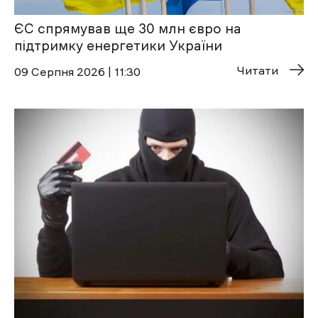
ЄС спрямував ще 30 млн євро на
підтримку енергетики України
Читати
09 Cерпня 2026 | 11:30