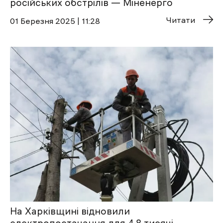
російських обстрілів — Міненерго
Читати
01 Березня 2025 | 11:28
На Харківщині відновили