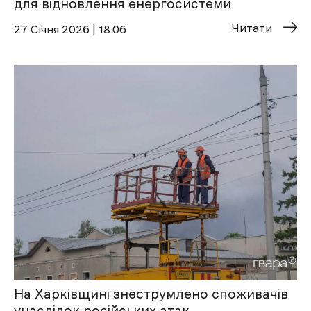
для відновлення енергосистеми
Читати
27 Січня 2026 | 18:06
На Харківщині знеструмлено споживачів
унаслідок російських атак