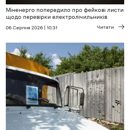
Міненерго попередило про фейкові листи
щодо перевірки електролічильників
Читати
06 Cерпня 2026 | 10:31