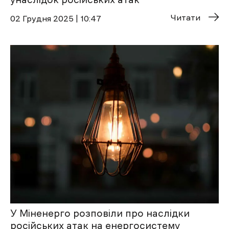
Читати
02 Грудня 2025 | 10:47
У Міненерго розповіли про наслідки
російських атак на енергосистему