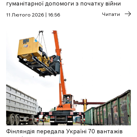
гуманітарної допомоги з початку війни
Читати
11 Лютого 2026 | 16:56
Фінляндія передала Україні 70 вантажів