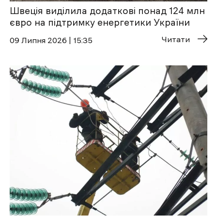
Швеція виділила додаткові понад 124 млн
євро на підтримку енергетики України
Читати
09 Липня 2026 | 15:35