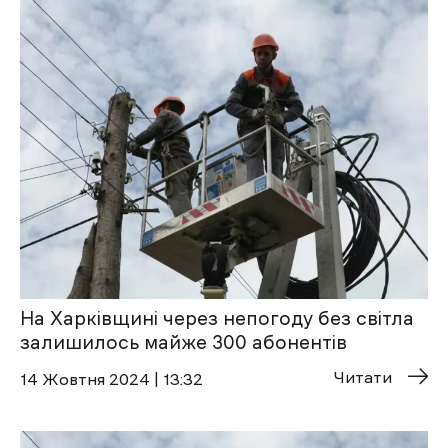
На Харківщині через непогоду без світла
залишилось майже 300 абонентів
Читати
14 Жовтня 2024 | 13:32