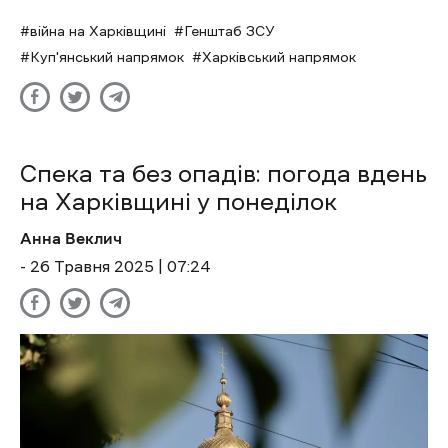
війна на Харківщині
Генштаб ЗСУ
Куп'янський напрямок
Харківський напрямок
Спека та без опадів: погода вдень
на Харківщині у понеділок
Анна Веклич
- 26 Травня 2025 | 07:24