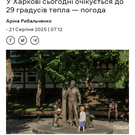
У Харкові сьогодні очікується до
29 градусів тепла — погода
Аріна Рибальченко
- 21 Cерпня 2025 | 07:12