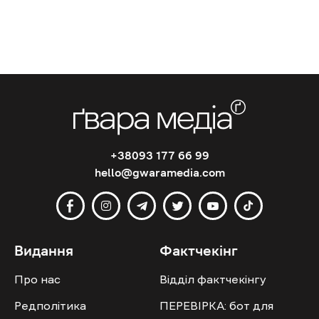
+38093 177 66 99
hello@gwaramedia.com
Видання
Фактчекінг
Про нас
Відділ фактчекінгу
Редполітика
ПЕРЕВІРКА: бот для