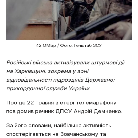
42 ОМБр / Фото: Генштаб ЗСУ
Російські війська активізували штурмові дії
на Харківщині, зокрема у зоні
відповідальності підрозділів Державної
прикордонної служби України.
Про це 22 травня в етері телемарафону
повідомив речник ДПСУ Андрій Демченко.
За його словами, найбільша активність
спостерігається на Вовчанському та