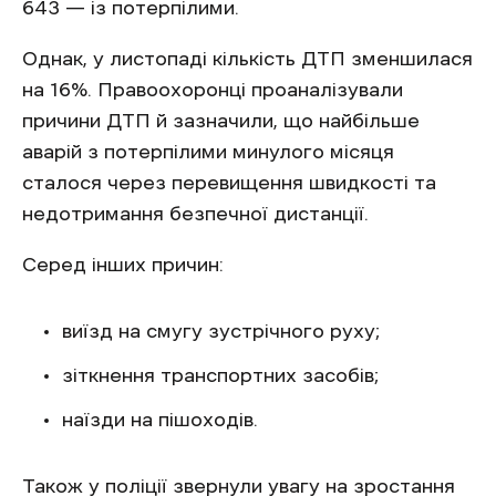
643 — із потерпілими.
Однак, у листопаді кількість ДТП зменшилася
на 16%. Правоохоронці проаналізували
причини ДТП й зазначили, що найбільше
аварій з потерпілими минулого місяця
сталося через перевищення швидкості та
недотримання безпечної дистанції.
Серед інших причин:
виїзд на смугу зустрічного руху;
зіткнення транспортних засобів;
наїзди на пішоходів.
Також у поліції звернули увагу на зростання