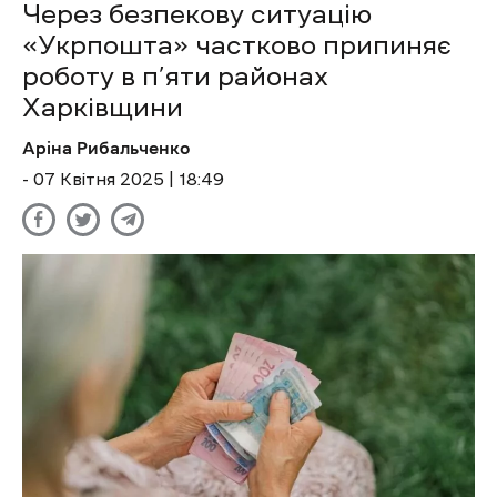
Через безпекову ситуацію
«Укрпошта» частково припиняє
роботу в п’яти районах
Харківщини
Аріна Рибальченко
- 07 Квітня 2025 | 18:49