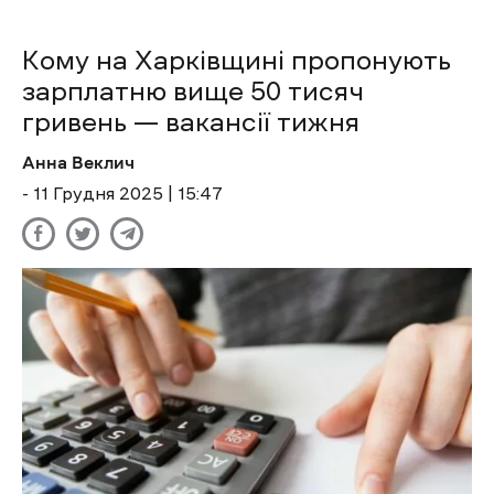
Кому на Харківщині пропонують
зарплатню вище 50 тисяч
гривень — вакансії тижня
Анна Веклич
- 11 Грудня 2025 | 15:47