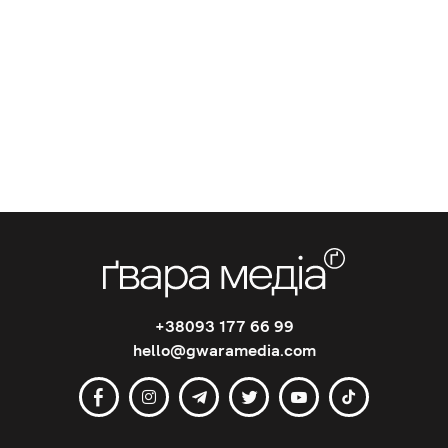
+38093 177 66 99
hello@gwaramedia.com