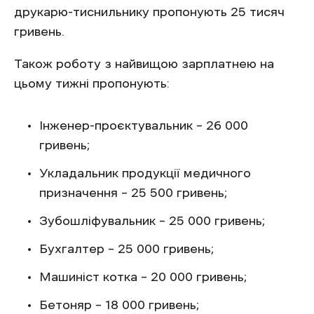
друкарю-тиснильнику пропонують 25 тисяч
гривень.
Також роботу з найвищою зарплатнею на
цьому тижні пропонують:
Інженер-проєктувальник – 26 000
гривень;
Укладальник продукції медичного
призначення – 25 500 гривень;
Зубошліфувальник – 25 000 гривень;
Бухгалтер – 25 000 гривень;
Машиніст котка – 20 000 гривень;
Бетоняр – 18 000 гривень;