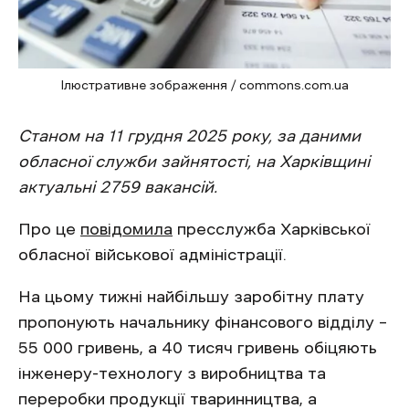
Ілюстративне зображення / commons.com.ua
Станом на 11 грудня 2025 року, за даними
обласної служби зайнятості, на Харківщині
актуальні 2759 вакансій.
Про це
повідомила
пресслужба Харківської
обласної військової адміністрації.
На цьому тижні найбільшу заробітну плату
пропонують начальнику фінансового відділу –
55 000 гривень, а 40 тисяч гривень обіцяють
інженеру-технологу з виробництва та
переробки продукції тваринництва, а