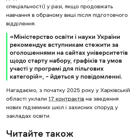
спеціальності) у разі, якщо продовжать
навчання в обраному виші після підготовчого
відділення.
«Міністерство освіти і науки України
рекомендує вступникам стежити за
оголошеннями на сайтах університетів
щодо старту набору, графіків та умов
участі у програмі для пільгових
категорій», – йдеться у повідомленні.
Нагадаємо, з початку 2025 року у Харківській
області уклали
17 контрактів
на зведення
нових підземних шкіл і захисних споруд у
закладах освіти.
Читайте також