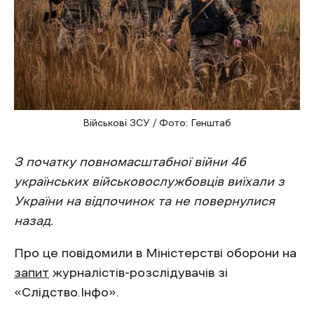
Військові ЗСУ / Фото: Генштаб
З початку повномасштабної війни 46
українських військовослужбовців виїхали з
України на відпочинок та не повернулися
назад.
Про це повідомили в Міністерстві оборони на
запит
журналістів-розслідувачів зі
«Слідство.Інфо».