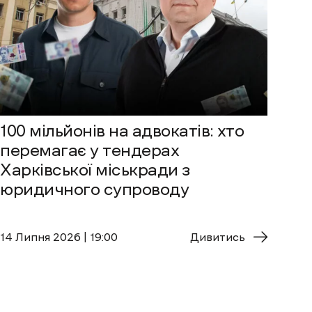
100 мільйонів на адвокатів: хто
перемагає у тендерах
Харківської міськради з
юридичного супроводу
14 Липня 2026 | 19:00
Дивитись