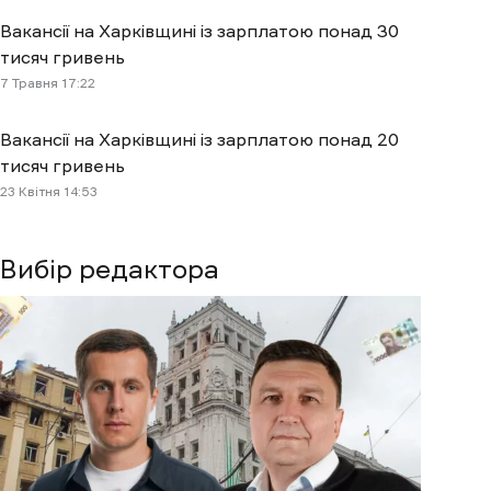
Вакансії на Харківщині із зарплатою понад 30
тисяч гривень
7 Травня 17:22
Вакансії на Харківщині із зарплатою понад 20
тисяч гривень
23 Квітня 14:53
Вибір редактора