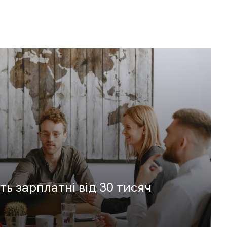
ь зарплатні від 30 тисяч