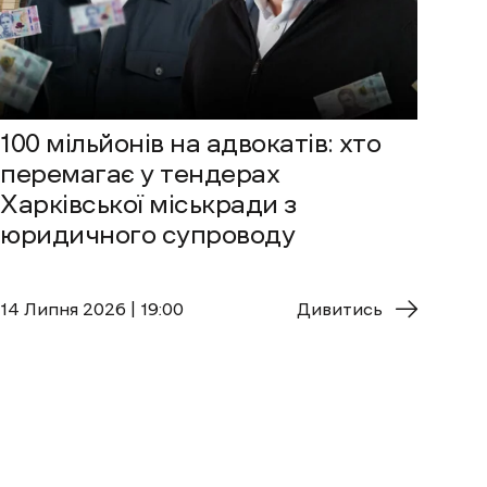
100 мільйонів на адвокатів: хто
перемагає у тендерах
Харківської міськради з
юридичного супроводу
14 Липня 2026 | 19:00
Дивитись