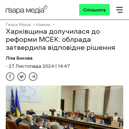
Спільнота
Ґвара Медіа
Новини
Харківщина долучилася до
реформи МСЕК: облрада
затвердила відповідне рішення
Ліза Бикова
- 27 Листопада 2024 | 14:47