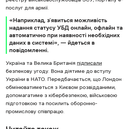
послуг для армії.
«Наприклад, з’явиться можливість
надання статусу УБД онлайн, офлайн та
автоматично при наявності необхідних
даних в системі», — йдеться в
повідомленні.
Україна та Велика Британія
підписали
безпекову угоду. Вона діятиме до вступу
України в НАТО. Передбачається, що Лондон
обмінюватиметься з Києвом розвідданими,
допомагатиме з кібербезпекою, військовою
підготовкою та посилить оборонно-
промислову співпрацю.