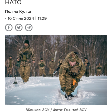
НАТО
Поліна Куліш
- 16 Січня 2024 | 11:29
Військові ЗСУ / Фото: Генштаб ЗСУ