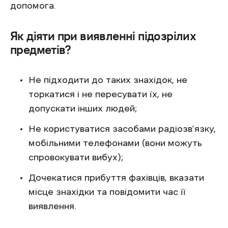
допомога.
Як діяти при виявленні підозрілих
предметів?
Не підходити до таких знахідок, не
торкатися і не пересувати їх, не
допускати інших людей;
Не користуватися засобами радіозв’язку,
мобільними телефонами (вони можуть
спровокувати вибух);
Дочекатися прибуття фахівців, вказати
місце знахідки та повідомити час її
виявлення.