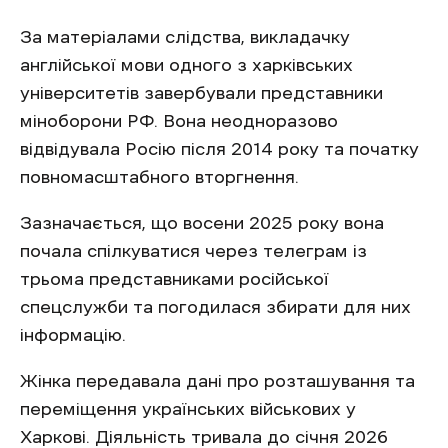
За матеріалами слідства, викладачку
англійської мови одного з харківських
університетів завербували представники
міноборони РФ. Вона неодноразово
відвідувала Росію після 2014 року та початку
повномасштабного вторгнення.
Зазначається, що восени 2025 року вона
почала спілкуватися через телеграм із
трьома представниками російської
спецслужби та погодилася збирати для них
інформацію.
Жінка передавала дані про розташування та
переміщення українських військових у
Харкові. Діяльність тривала до січня 2026