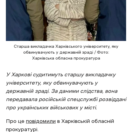
Старша викладачка Харківського університету, яку
обвинувачують у державній зраді / Фото:
Харківська обласна прокуратура
У Харкові судитимуть старшу викладачку
університету, яку обвинувачують у
державній зраді. За даними слідства, вона
передавала російській спецслужбі розвіддані
про українських військових у місті.
Про це
повідомили
в Харківській обласній
прокуратурі.