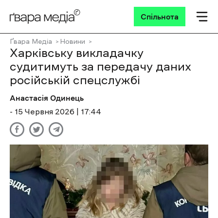
Спільнота
Ґвара Медіа
Новини
Харківську викладачку
судитимуть за передачу даних
російській спецслужбі
Анастасія Одинець
- 15 Червня 2026 | 17:44