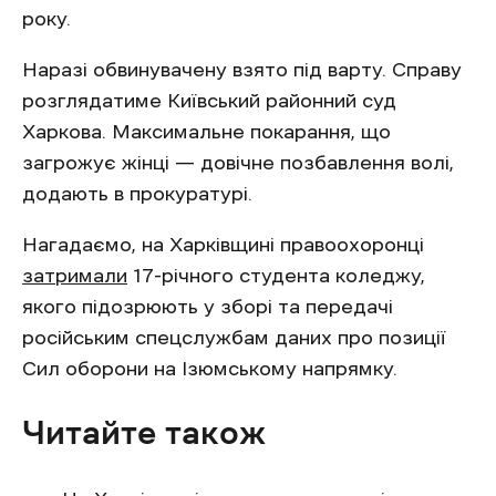
року.
Наразі обвинувачену взято під варту. Справу
розглядатиме Київський районний суд
Харкова. Максимальне покарання, що
загрожує жінці — довічне позбавлення волі,
додають в прокуратурі.
Нагадаємо, на Харківщині правоохоронці
затримали
17-річного студента коледжу,
якого підозрюють у зборі та передачі
російським спецслужбам даних про позиції
Сил оборони на Ізюмському напрямку.
Читайте також