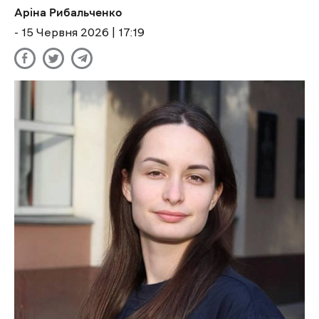
Аріна Рибальченко
- 15 Червня 2026 | 17:19