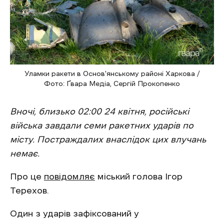
Уламки ракети в Основ'янському районі Харкова /
Фото: Ґвара Медіа, Сергій Прокопенко
Вночі, близько 02:00 24 квітня, російські
війська завдали семи ракетних ударів по
місту. Постраждалих внаслідок цих влучань
немає.
Про це
повідомляє
міський голова Ігор
Терехов.
Один з ударів зафіксований у