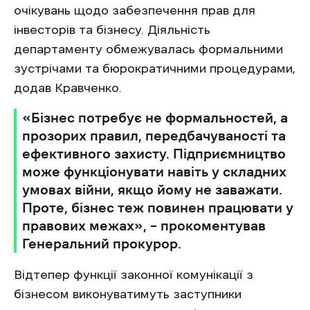
очікувань щодо забезпечення прав для
інвесторів та бізнесу. Діяльність
департаменту обмежувалась формальними
зустрічами та бюрократичними процедурами,
додав Кравченко.
«Бізнес потребує не формальностей, а
прозорих правил, передбачуваності та
ефективного захисту. Підприємництво
може функціонувати навіть у складних
умовах війни, якщо йому не заважати.
Проте, бізнес теж повинен працювати у
правових межах», – прокоментував
Генеральний прокурор.
Відтепер функції законної комунікації з
бізнесом виконуватимуть заступники