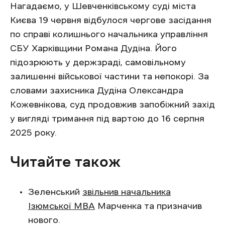
Нагадаємо, у Шевченківському суді міста
Києва 19 червня відбулося чергове засідання
по справі колишнього начальника управління
СБУ Харківщини Романа Дудіна. Його
підозрюють у держзраді, самовільному
залишенні військової частини та непокорі. За
словами захисника Дудіна Олександра
Кожевнікова, суд продовжив запобіжний захід
у вигляді тримання під вартою до 16 серпня
2025 року.
Читайте також
Зеленський
звільнив начальника
Ізюмської МВА
Марченка та призначив
нового.