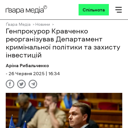
Спільнота
Ґвара Медіа
Новини
Генпрокурор Кравченко
реорганізував Департамент
кримінальної політики та захисту
інвестицій
Аріна Рибальченко
- 26 Червня 2025 | 16:34