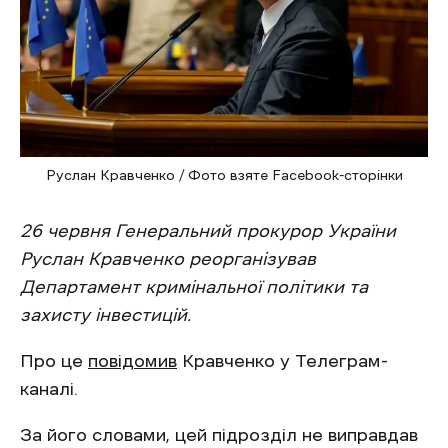
Руслан Кравченко / Фото взяте Facebook-сторінки
26 червня Генеральний прокурор України
Руслан Кравченко реорганізував
Департамент кримінальної політики та
захисту інвестицій.
Про це
повідомив
Кравченко у Телеграм-
каналі.
За його словами, цей підрозділ не виправдав