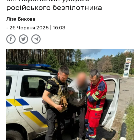
російського безпілотника
Ліза Бикова
- 26 Червня 2025 | 16:03