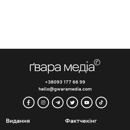
+38093 177 66 99
hello@gwaramedia.com
Видання
Фактчекінг