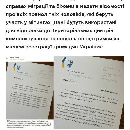
справах міграції та біженців надати відомості
про всіх повнолітніх чоловіків, які беруть
участь у мітингах. Дані будуть використані
для відправки до Територіальних центрів
комплектування та соціальної підтримки за
місцем реєстрації громадян України»