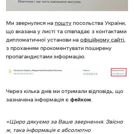
Ми звернулися на
пошту
посольства України,
що вказана у листі та співпадає з контактами
дипломатичної установи на
офіційному сайті
,
з проханням прокоментувати поширену
пропагандистами інформацію.
Через кілька днів ми отримали відповідь, що
зазначена інформація є
фейком
.
«Щиро дякуємо за Ваше звернення. Звісно
ж, така інформація є абсолютно