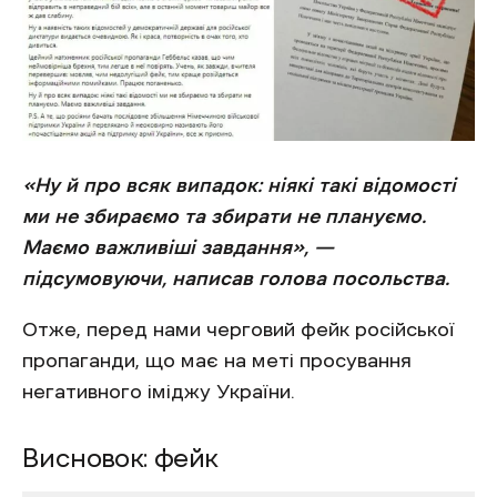
«Ну й про всяк випадок: ніякі такі відомості
ми не збираємо та збирати не плануємо.
Маємо важливіші завдання», —
підсумовуючи, написав голова посольства.
Отже, перед нами черговий фейк російської
пропаганди, що має на меті просування
негативного іміджу України.
Висновок: фейк