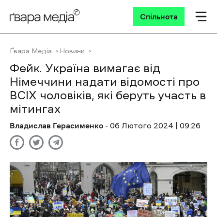
Спільнота
Ґвара Медіа
Новини
Фейк. Україна вимагає від
Німеччини надати відомості про
ВСІХ чоловіків, які беруть участь в
мітингах
Владислав Герасименко
- 06 Лютого 2024 | 09:26