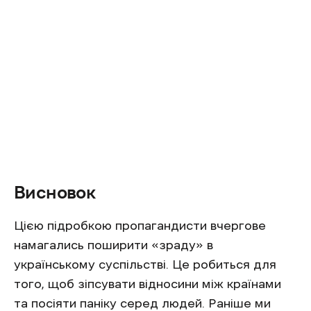
Висновок
Цією підробкою пропагандисти вчергове
намагались поширити «зраду» в
українському суспільстві. Це робиться для
того, щоб зіпсувати відносини між країнами
та посіяти паніку серед людей. Раніше ми