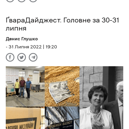
ҐвараДайджест. Головне за 30-31
липня
Денис Глушко
- 31 Липня 2022 | 19:20