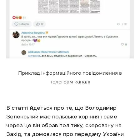
Приклад інформаційного повідомлення в
телеграм каналі
В статті йдеться про те, що Володимир
Зеленський має польське коріння і саме
через це він обрав політику, скеровану на
Захід, та домовився про передачу України