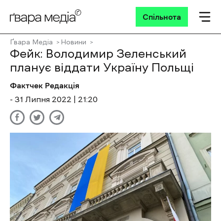
Спільнота
Ґвара Медіа
Новини
Фейк: Володимир Зеленський
планує віддати Україну Польщі
Фактчек Редакція
- 31 Липня 2022 | 21:20