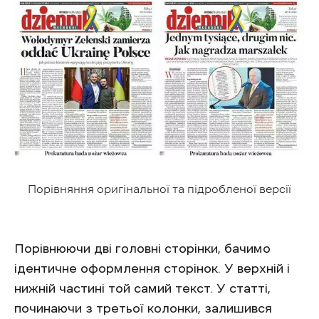
Порівняння оригінальної та підробленої версії
Порівнюючи дві головні сторінки, бачимо
ідентичне оформлення сторінок. У верхній і
нижній частині той самий текст. У статті,
починаючи з третьої колонки, залишився