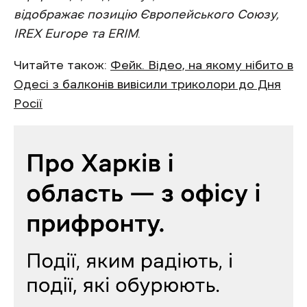
відображає позицію Європейського Союзу,
IREX Europe та ERIM
.
Читайте також:
Фейк. Відео, на якому нібито в
Одесі з балконів вивісили триколори до Дня
Росії