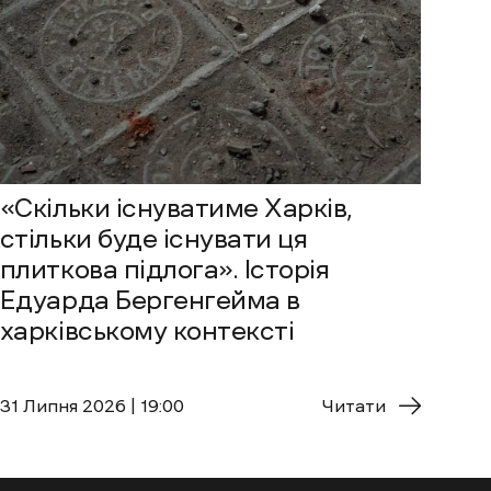
«Скільки існуватиме Харків,
стільки буде існувати ця
плиткова підлога». Історія
Едуарда Бергенгейма в
харківському контексті
31 Липня 2026 | 19:00
Читати