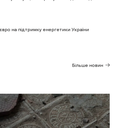
євро на підтримку енергетики України
Більше новин