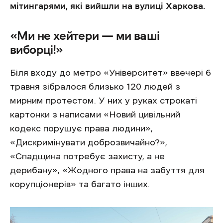
мітингарями, які вийшли на вулиці Харкова.
«Ми не хейтери — ми ваші
виборці!»
Біля входу до метро «Університет» ввечері 6
травня зібралося близько 120 людей з
мирним протестом. У них у руках строкаті
картонки з написами «Новий цивільний
кодекс порушує права людини»,
«Дискримінувати доброзвичайно?»,
«Спадщина потребує захисту, а не
дерибану», «Жодного права на забуття для
корупціонерів» та багато інших.