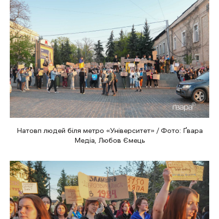
Натовп людей біля метро «Університет» / Фото: Ґвара
Медіа, Любов Ємець