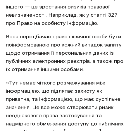
іншого — це зростання ризиків правової
невизначеності. Наприклад, як у статті 327
про Право на особисту інформацію.
Вона передбачає право фізичної особи бути
поінформованою про кожний випадок запиту
щодо отримання її персональних даних із
публічних електронних реєстрів, а також про
їх отримання іншими особами.
«Тут немає чіткого розмежування між
інформацією, що підлягає захисту як
приватна, та інформацією, що має суспільне
значення. Це все може створювати ризик
неоднакового права застосування та
надмірного обмеження доступу до публічних