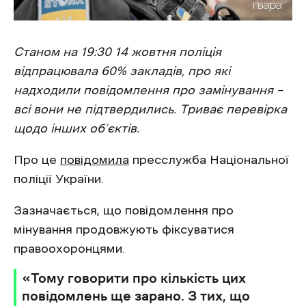
Станом на 19:30 14 жовтня поліція
відпрацювала 60% закладів, про які
надходили повідомлення про замінування –
всі вони не підтвердились. Триває перевірка
щодо інших об’єктів.
Про це
повідомила
пресслужба Національної
поліції України.
Зазначається, що повідомлення про
мінування продовжують фіксуватися
правоохоронцями.
«‎Тому говорити про кількість цих
повідомлень ще зарано. З тих, що