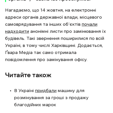
Нагадаємо, що 14 жовтня, на електронні
адреси органів державної влади, місцевого
самоврядування та інших об’єктів
почали
надходити
анонімні листи про замінювання їх
будівель. Такі звернення поширилися по всій
Україні, в тому числі Харківщині. Додається,
Ґвара Медіа так само отримала
повідомлення про замінування офісу.
Читайте також
В Україні
придбали
машину для
розмінування за гроші з продажу
благодійних марок