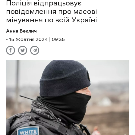
Поліція відпрацьовує
повідомлення про масові
мінування по всій Україні
Анна Веклич
- 15 Жовтня 2024 | 09:35