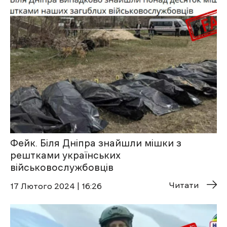
Фейк. Біля Дніпра знайшли мішки з
рештками українських
військовослужбовців
Читати
17 Лютого 2024 | 16:26