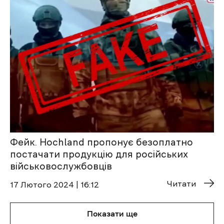
Фейк. Hochland пропонує безоплатно
постачати продукцію для російських
військовослужбовців
Читати
17 Лютого 2024 | 16:12
Показати ще