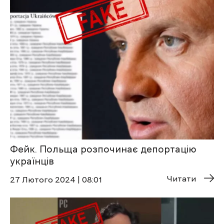
Фейк. Польща розпочинає депортацію
українців
Читати
27 Лютого 2024 | 08:01