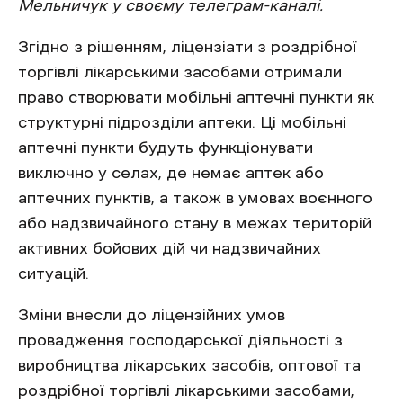
Мельничук у своєму телеграм-каналі.
Згідно з рішенням, ліцензіати з роздрібної
торгівлі лікарськими засобами отримали
право створювати мобільні аптечні пункти як
структурні підрозділи аптеки. Ці мобільні
аптечні пункти будуть функціонувати
виключно у селах, де немає аптек або
аптечних пунктів, а також в умовах воєнного
або надзвичайного стану в межах територій
активних бойових дій чи надзвичайних
ситуацій.
Зміни внесли до ліцензійних умов
провадження господарської діяльності з
виробництва лікарських засобів, оптової та
роздрібної торгівлі лікарськими засобами,