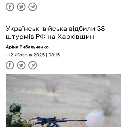
Українські війська відбили 38
штурмів РФ на Харківщині
Аріна Рибальченко
- 12 Жовтня 2025 | 08:15