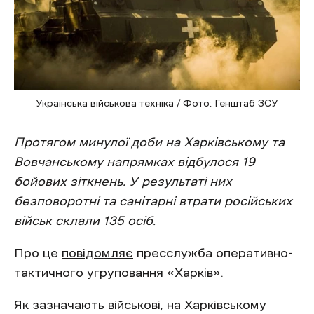
Українська військова техніка / Фото: Генштаб ЗСУ
Протягом минулої доби на Харківському та
Вовчанському напрямках відбулося 19
бойових зіткнень. У результаті них
безповоротні та санітарні втрати російських
військ склали 135 осіб.
Про це
повідомляє
пресслужба оперативно-
тактичного угруповання «Харків».
Як зазначають військові, на Харківському