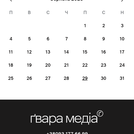
Jul
»
П
В
С
Ч
П
С
Н
1
2
3
4
5
6
7
8
9
10
11
12
13
14
15
16
17
18
19
20
21
22
23
24
25
26
27
28
29
30
31
+38093 177 66 99