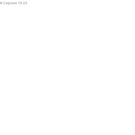
6 Cерпня 19:23