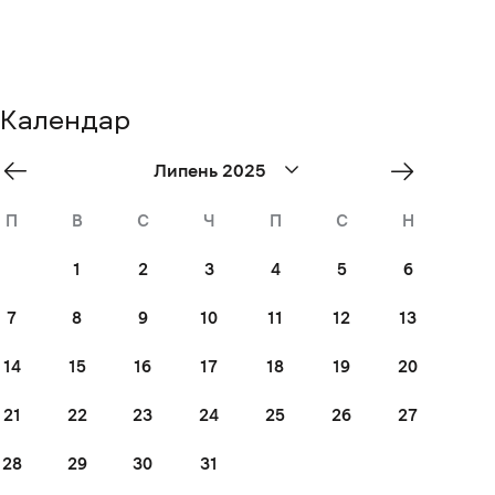
Календар
«
Aug
Липень 2025
Jun
»
П
В
С
Ч
П
С
Н
1
2
3
4
5
6
7
8
9
10
11
12
13
14
15
16
17
18
19
20
21
22
23
24
25
26
27
28
29
30
31