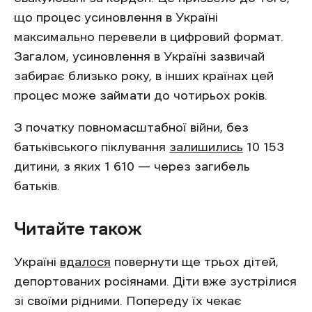
що процес усиновлення в Україні
максимально перевели в цифровий формат.
Загалом, усиновлення в Україні зазвичай
забирає близько року, в інших країнах цей
процес може займати до чотирьох років.
З початку повномасштабної війни, без
батьківського піклування
залишились
10 153
дитини, з яких 1 610 — через загибель
батьків.
Читайте також
Україні
вдалося
повернути ще трьох дітей,
депортованих росіянами. Діти вже зустрілися
зі своїми рідними. Попереду їх чекає