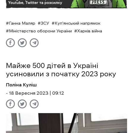
Ганна Маляр
ЗСУ
Куп'янський напрямок
Міністерство оборони України
Харків війна
Майже 500 дітей в Україні
усиновили з початку 2023 року
Поліна Куліш
- 18 Вересня 2023 | 09:12