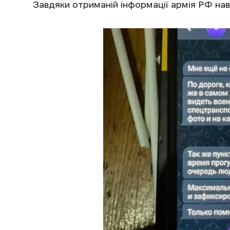
Завдяки отриманій інформації армія РФ нав