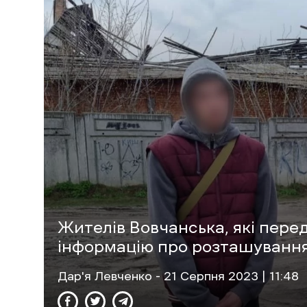
Жителів Вовчанська, які пере
інформацію про розташування
Дар'я Левченко
- 21 Cерпня 2023 | 11:48