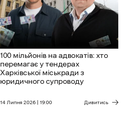
100 мільйонів на адвокатів: хто
перемагає у тендерах
Харківської міськради з
юридичного супроводу
14 Липня 2026 | 19:00
Дивитись