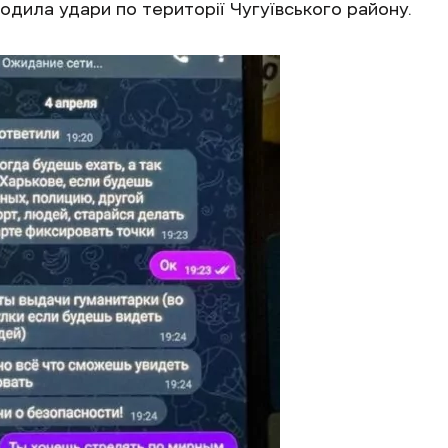
одила удари по території Чугуївського району.