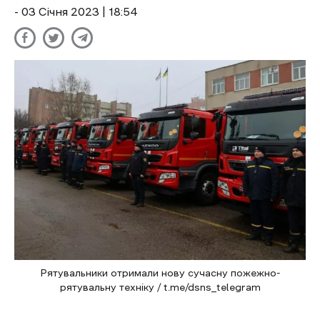
- 03 Січня 2023 | 18:54
Рятувальники отримали нову сучасну пожежно-
рятувальну техніку / t.me/dsns_telegram