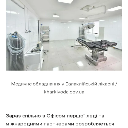
Медичне обладнання у Балаклійській лікарні /
kharkivoda.gov.ua
Зараз спільно з Офісом першої леді та
міжнародними партнерами розробляється