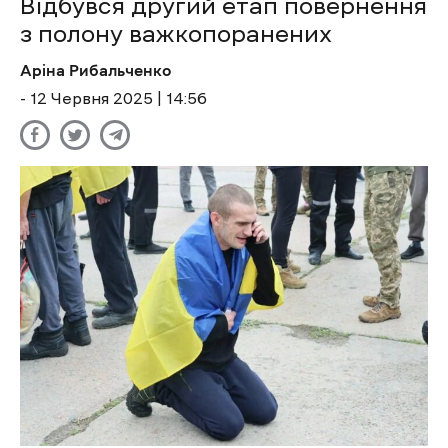
Відбувся другий етап повернення
з полону важкопоранених
Аріна Рибальченко
- 12 Червня 2025 | 14:56