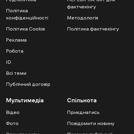
фактчекінгу
Політика
конфіденційності
Методологія
Політика Cookie
Політика фактчекінгу
Реклама
Робота
ID
Всі теми
Публічний договір
Мультимедіа
Спільнота
Відео
Приєднатись
Фото
Повідомити новину