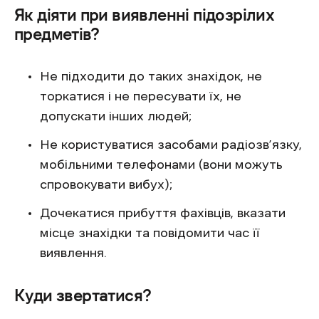
Як діяти при виявленні підозрілих
предметів?
Не підходити до таких знахідок, не
торкатися і не пересувати їх, не
допускати інших людей;
Не користуватися засобами радіозв’язку,
мобільними телефонами (вони можуть
спровокувати вибух);
Дочекатися прибуття фахівців, вказати
місце знахідки та повідомити час її
виявлення.
Куди звертатися?