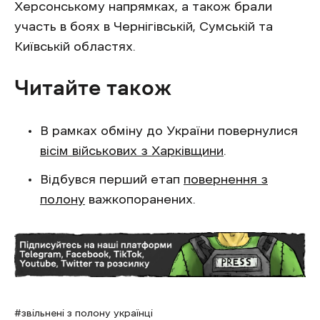
Херсонському напрямках, а також брали
участь в боях в Чернігівській, Сумській та
Київській областях.
Читайте також
В рамках обміну до України повернулися
вісім військових з Харківщини
.
Відбувся перший етап
повернення з
полону
важкопоранених.
звільнені з полону українці