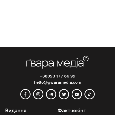
+38093 177 66 99
hello@gwaramedia.com
Видання
Фактчекінг