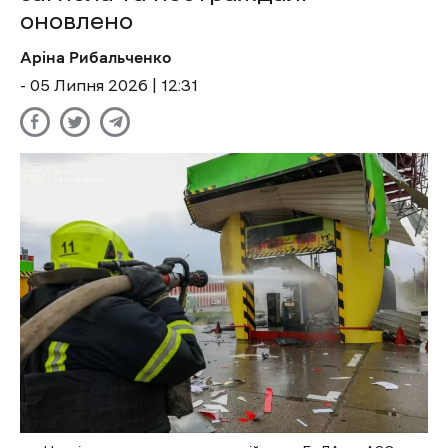
оновлено
Аріна Рибальченко
- 05 Липня 2026 | 12:31