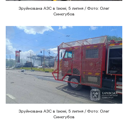
Зруйнована АЗС в Ізюмі, 5 липня / Фото: Олег
Синєгубов
Зруйнована АЗС в Ізюмі, 5 липня / Фото: Олег
Синєгубов