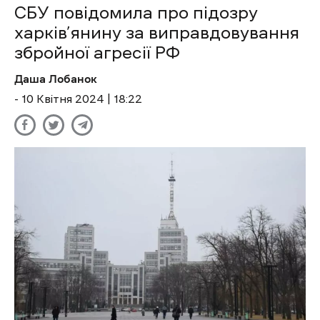
СБУ повідомила про підозру
харків’янину за виправдовування
збройної агресії РФ
Даша Лобанок
- 10 Квітня 2024 | 18:22