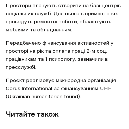
Простори планують створити на базі центрів
соціальних служб. Для цього в приміщеннях
проведуть ремонтні роботи, облаштують
меблями та обладнанням.
Передбачено фінансування активностей у
просторі на рік та оплата праці 2-м соц.
працівникам та 1 психологу, зазначили в
пресслужбі.
Проєкт реалізовує міжнародна організація
Corus International за фінансуванням UHF
(Ukrainian humanitarian found).
Читайте також