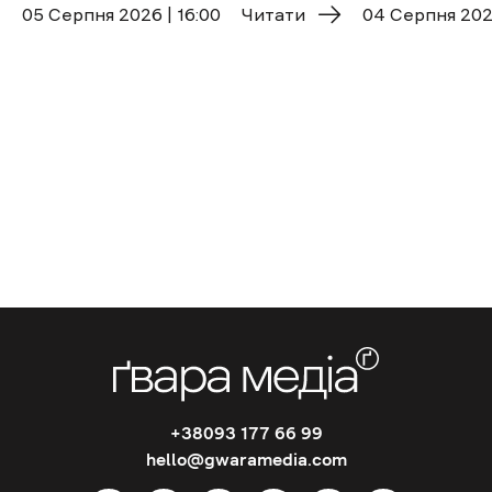
05 Cерпня 2026 | 16:00
Читати
04 Cерпня 2026
+38093 177 66 99
hello@gwaramedia.com