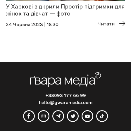
У Харкові відкрили Простір підтримки для
жінок та дівчат — фото
Читати
24 Червня 2023 | 18:30
+38093 177 66 99
hello@gwaramedia.com