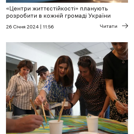
«Центри життєстійкості» планують
розробити в кожній громаді України
Читати
26 Січня 2024 | 11:56