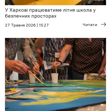
У Харкові працюватиме літня школа у
безпечних просторах
Читати
27 Травня 2026 | 15:27