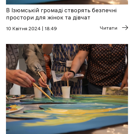
В Ізюмській громаді створять безпечні
простори для жінок та дівчат
Читати
10 Квітня 2024 | 18:49