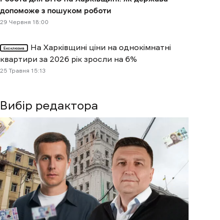
допоможе з пошуком роботи
29 Червня 18:00
На Харківщині ціни на однокімнатні
Ексклюзив
квартири за 2026 рік зросли на 6%
25 Травня 15:13
Вибір редактора