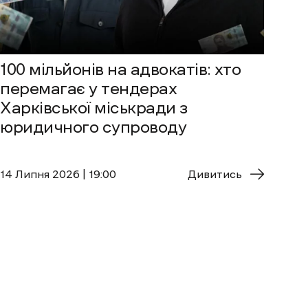
100 мільйонів на адвокатів: хто
перемагає у тендерах
Харківської міськради з
юридичного супроводу
14 Липня 2026 | 19:00
Дивитись