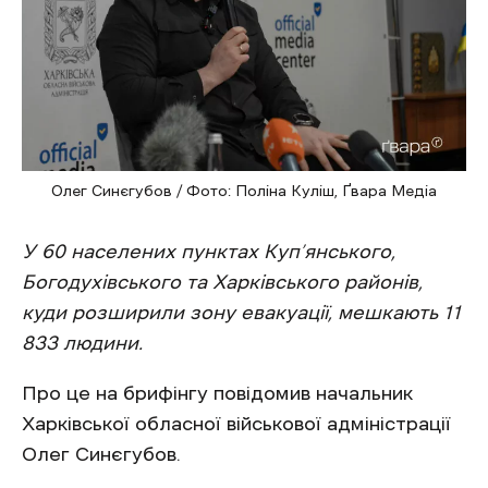
Олег Синєгубов / Фото: Поліна Куліш, Ґвара Медіа
У 60 населених пунктах Куп’янського,
Богодухівського та Харківського районів,
куди розширили зону евакуації, мешкають 11
833 людини.
Про це на брифінгу повідомив начальник
Харківської обласної військової адміністрації
Олег Синєгубов.