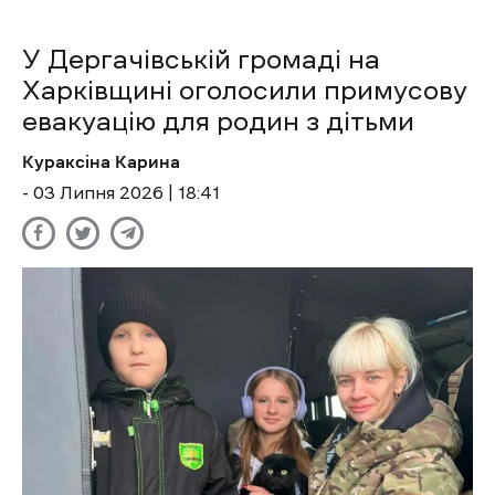
У Дергачівській громаді на
Харківщині оголосили примусову
евакуацію для родин з дітьми
Кураксіна Карина
- 03 Липня 2026 | 18:41