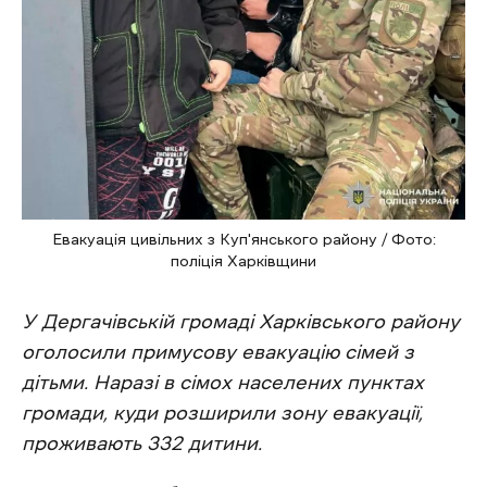
Евакуація цивільних з Куп'янського району / Фото:
поліція Харківщини
У
Дергачівській громаді Харківського району
оголосили примусову евакуацію сімей з
дітьми. Наразі в сімох населених пунктах
громади, куди розширили зону евакуації,
проживають 332 дитини.