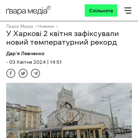
Спільнота
Ґвара Медіа
Новини
У Харкові 2 квітня зафіксували
новий температурний рекорд
Дар'я Левченко
- 03 Квітня 2024 | 14:51