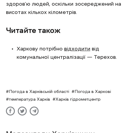
здоров’ю людей, оскільки зосереджений на
висотах кількох кілометрів.
Читайте також
Харкову потрібно
відходити
від
комунальної централізації — Терехов.
Погода в Харківській області
Погода в Харкові
температура Харків
Харків гідрометцентр