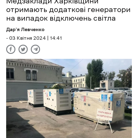
Медзаклади Харківщини
отримають додаткові генератори
на випадок відключень світла
Дар'я Левченко
- 03 Квітня 2024 | 14:41