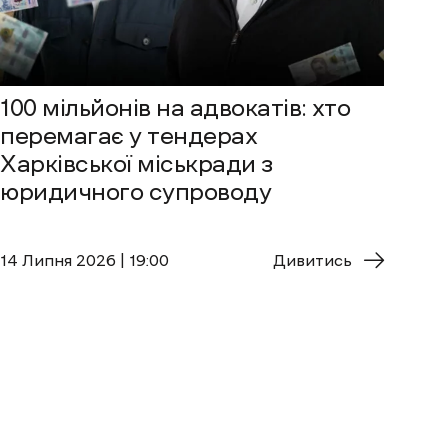
100 мільйонів на адвокатів: хто
перемагає у тендерах
Харківської міськради з
юридичного супроводу
14 Липня 2026 | 19:00
Дивитись