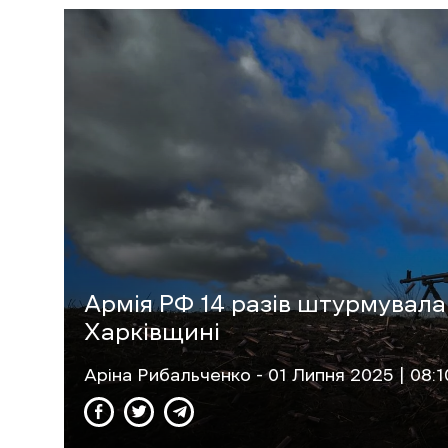
Армія РФ 14 разів штурмувала 
Харківщині
Аріна Рибальченко
- 01 Липня 2025 | 08:1