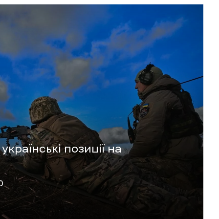
українські позиції на
0