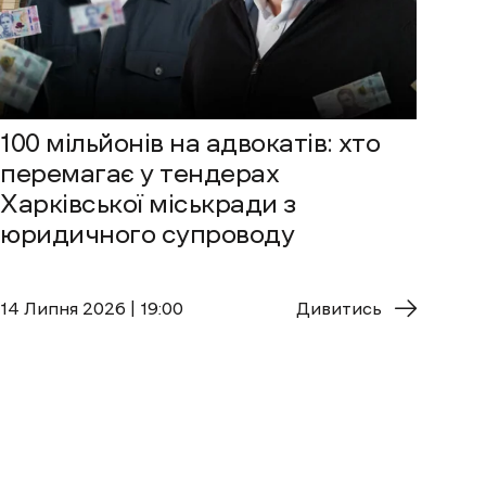
100 мільйонів на адвокатів: хто
перемагає у тендерах
Харківської міськради з
юридичного супроводу
14 Липня 2026 | 19:00
Дивитись