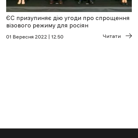
ЄС призупиняє дію угоди про спрощення
візового режиму для росіян
Читати
01 Вересня 2022 | 12:50