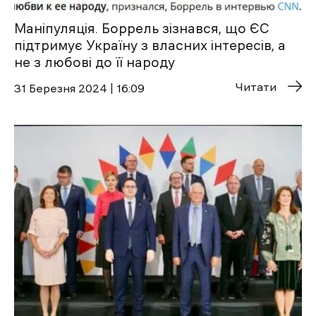
Маніпуляція. Боррель зізнався, що ЄС
підтримує Україну з власних інтересів, а
не з любові до її народу
Читати
31 Березня 2024 | 16:09