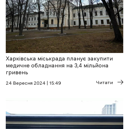
Харківська міськрада планує закупити
медичне обладнання на 3,4 мільйона
гривень
Читати
24 Вересня 2024 | 15:49