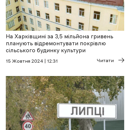
На Харківщині за 3,5 мільйона гривень
планують відремонтувати покрівлю
сільського будинку культури
Читати
15 Жовтня 2024 | 12:31