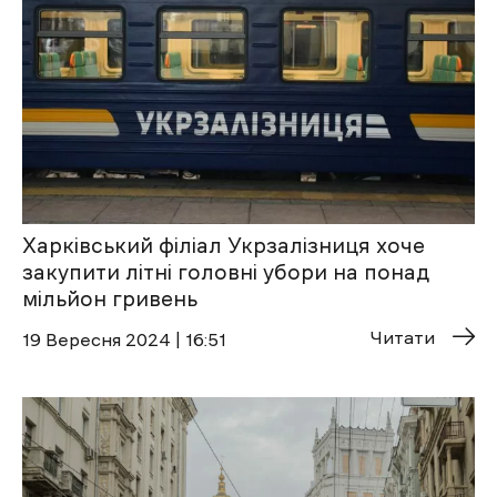
Харківський філіал Укрзалізниця хоче
закупити літні головні убори на понад
мільйон гривень
Читати
19 Вересня 2024 | 16:51