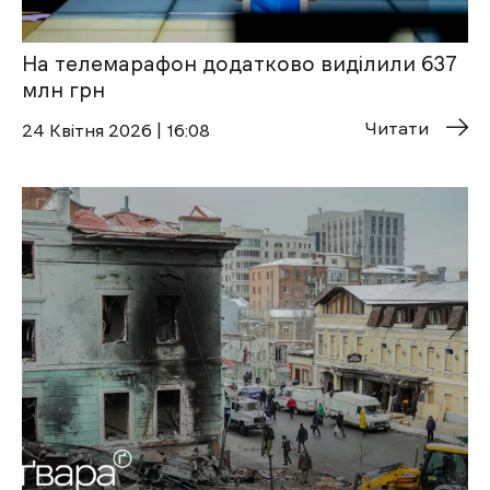
На телемарафон додатково виділили 637
млн грн
Читати
24 Квітня 2026 | 16:08