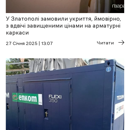
У Златополі замовили укриття, ймовірно,
з вдвічі завищеними цінами на арматурні
каркаси
Читати
27 Січня 2025 | 13:07