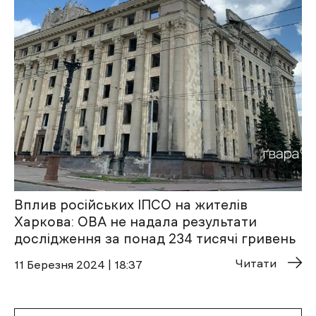
Вплив російських ІПСО на жителів
Харкова: ОВА не надала результати
дослідження за понад 234 тисячі гривень
Читати
11 Березня 2024 | 18:37