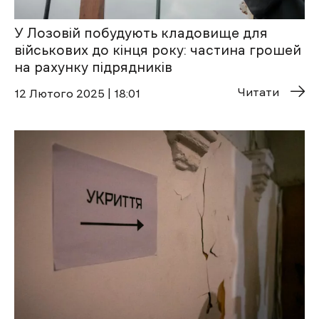
У Лозовій побудують кладовище для
військових до кінця року: частина грошей
на рахунку підрядників
Читати
12 Лютого 2025 | 18:01