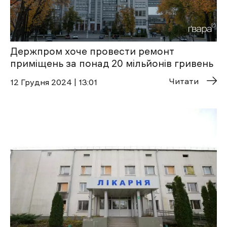
Держпром хоче провести ремонт
приміщень за понад 20 мільйонів гривень
Читати
12 Грудня 2024 | 13:01