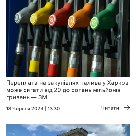
Переплата на закупівлях палива у Харкові
може сягати від 20 до сотень мільйонів
гривень — ЗМІ
Читати
13 Червня 2024 | 13:30