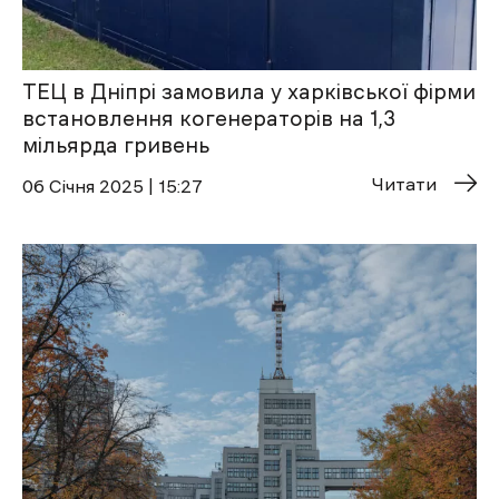
ТЕЦ в Дніпрі замовила у харківської фірми
встановлення когенераторів на 1,3
мільярда гривень
Читати
06 Січня 2025 | 15:27