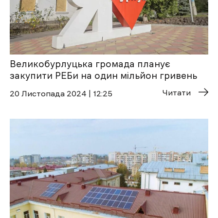
Великобурлуцька громада планує
закупити РЕБи на один мільйон гривень
Читати
20 Листопада 2024 | 12:25