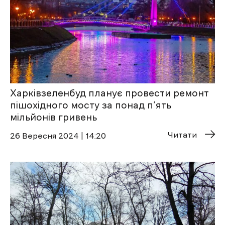
Харківзеленбуд планує провести ремонт
пішохідного мосту за понад п’ять
мільйонів гривень
Читати
26 Вересня 2024 | 14:20