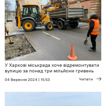
У Харкові міськрада хоче відремонтувати
вулицю за понад три мільйони гривень
Читати
04 Вересня 2024 | 15:53