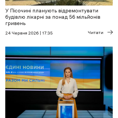
У Пісочині планують відремонтувати
будівлю лікарні за понад 56 мільйонів
гривень
Читати
24 Червня 2026 | 17:35