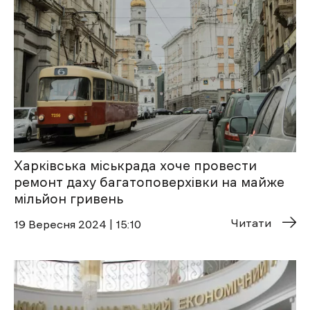
Харківська міськрада хоче провести
ремонт даху багатоповерхівки на майже
мільйон гривень
Читати
19 Вересня 2024 | 15:10