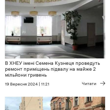
В ХНЕУ імені Семена Кузнеця проведуть
ремонт приміщень підвалу на майже 2
мільйони гривень
Читати
19 Вересня 2024 | 11:21