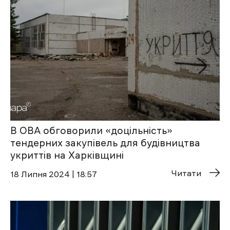
В ОВА обговорили «доцільність»
тендерних закупівель для будівництва
укриттів на Харківщині
Читати
18 Липня 2024 | 18:57