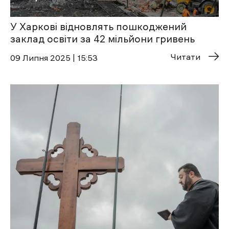
У Харкові відновлять пошкоджений
заклад освіти за 42 мільйони гривень
Читати
09 Липня 2025 | 15:53