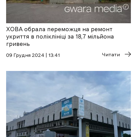
ХОВА обрала переможця на ремонт
укриття в поліклініці за 18,7 мільйона
гривень
Читати
09 Грудня 2024 | 13:41