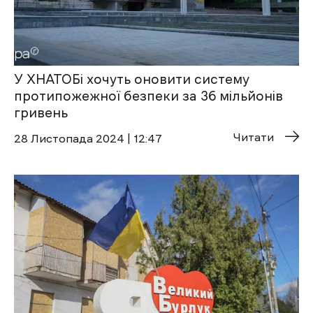
У ХНАТОБі хочуть оновити систему
протипожежної безпеки за 36 мільйонів
гривень
Читати
28 Листопада 2024 | 12:47