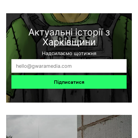
Актуальні історії з
Харківщини
Надсилаємо щотижня
Підписатися