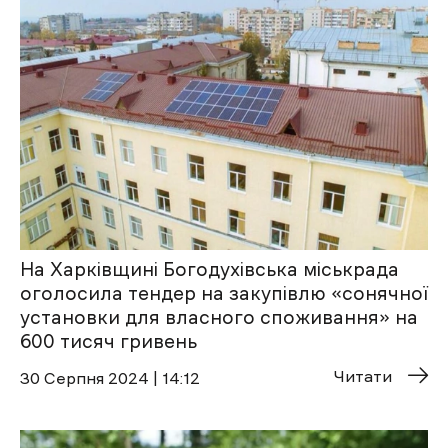
На Харківщині Богодухівська міськрада
оголосила тендер на закупівлю «сонячної
установки для власного споживання» на
600 тисяч гривень
Читати
30 Cерпня 2024 | 14:12