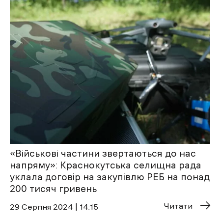
«Військові частини звертаються до нас
напряму»: Краснокутська селищна рада
уклала договір на закупівлю РЕБ на понад
200 тисяч гривень
Читати
29 Cерпня 2024 | 14:15