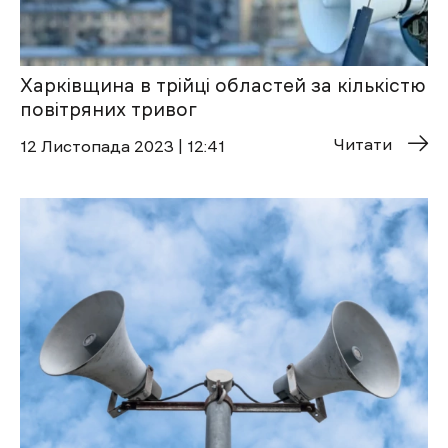
Харківщина в трійці областей за кількістю
повітряних тривог
Читати
12 Листопада 2023 | 12:41