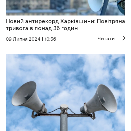
Новий антирекорд Харківщини: Повітряна
тривога в понад 36 годин
Читати
09 Липня 2024 | 10:56