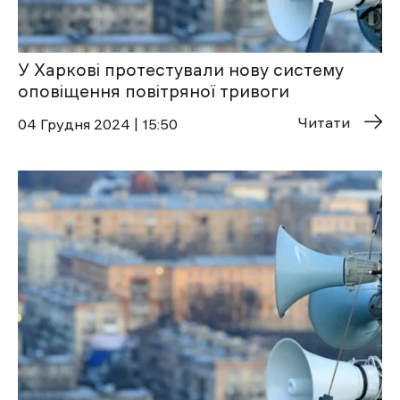
У Харкові протестували нову систему
оповіщення повітряної тривоги
Читати
04 Грудня 2024 | 15:50