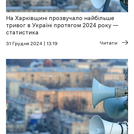
На Харківщині прозвучало найбільше
тривог в Україні протягом 2024 року —
статистика
Читати
31 Грудня 2024 | 13:19