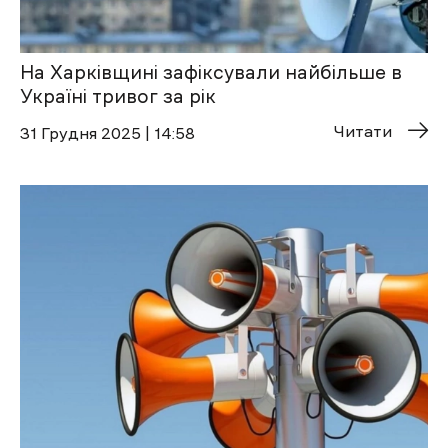
На Харківщині зафіксували найбільше в
Україні тривог за рік
Читати
31 Грудня 2025 | 14:58