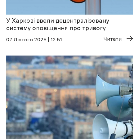
У Харкові ввели децентралізовану
систему оповіщення про тривогу
Читати
07 Лютого 2025 | 12:51