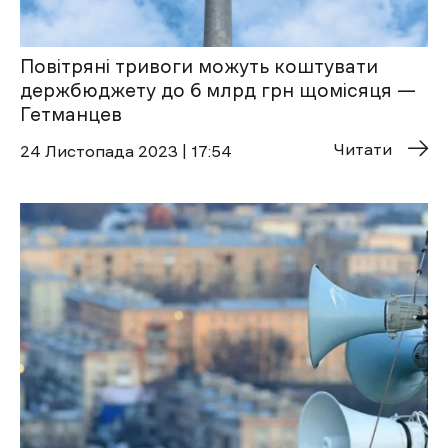
Повітряні тривоги можуть коштувати
держбюджету до 6 млрд грн щомісяця —
Гетманцев
Читати
24 Листопада 2023 | 17:54