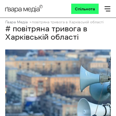
Спільнота
Ґвара Медіа
повітряна тривога в Харківській області
# повітряна тривога в
Харківській області