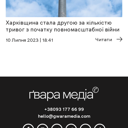
Харківщина стала другою за кількістю
тривог з початку повномасштабної війни
Читати
10 Липня 2023 | 18:41
+38093 177 66 99
hello@gwaramedia.com