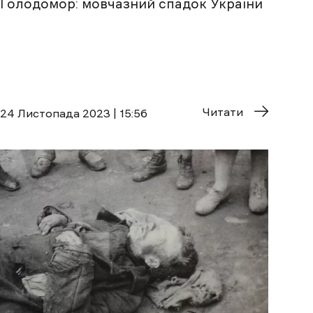
Голодомор: мовчазний спадок України
Читати
24 Листопада 2023 | 15:56