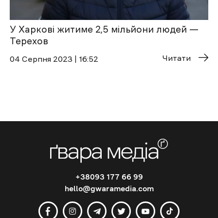
У Харкові житиме 2,5 мільйони людей —
Терехов
Читати
04 Cерпня 2023 | 16:52
+38093 177 66 99
hello@gwaramedia.com