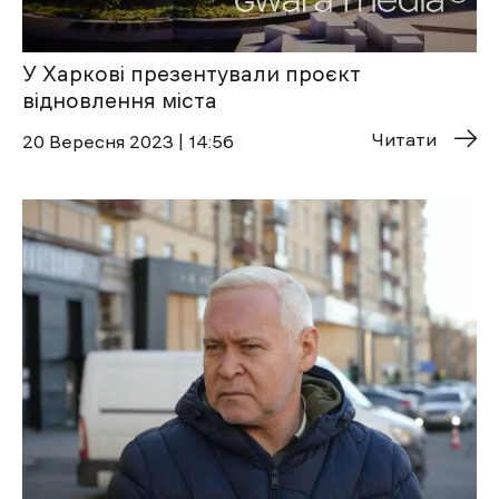
У Харкові презентували проєкт
відновлення міста
Читати
20 Вересня 2023 | 14:56