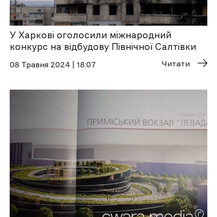
У Харкові оголосили міжнародний
конкурс на відбудову Північної Салтівки
Читати
08 Травня 2024 | 18:07