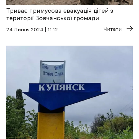
Триває примусова евакуація дітей з
території Вовчанської громади
Читати
24 Липня 2024 | 11:12