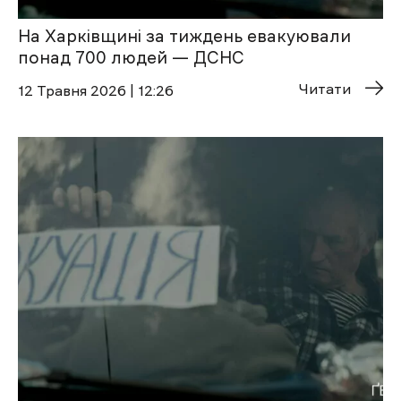
На Харківщині за тиждень евакуювали
понад 700 людей — ДСНС
Читати
12 Травня 2026 | 12:26