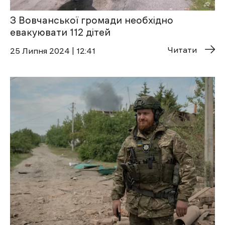
З Вовчанської громади необхідно
евакуювати 112 дітей
Читати
25 Липня 2024 | 12:41