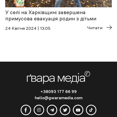
У селі на Харківщині завершена
примусова евакуація родин з дітьми
Читати
24 Квітня 2024 | 13:05
+38093 177 66 99
hello@gwaramedia.com