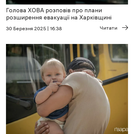
Голова ХОВА розповів про плани
розширення евакуації на Харківщині
Читати
30 Березня 2025 | 16:38