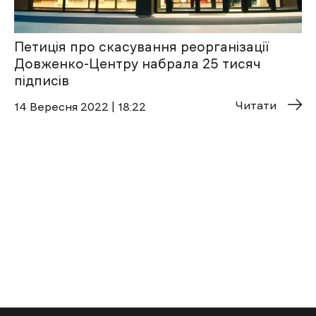
Петиція про скасування реорганізації
Довженко-Центру набрала 25 тисяч
підписів
Читати
14 Вересня 2022 | 18:22