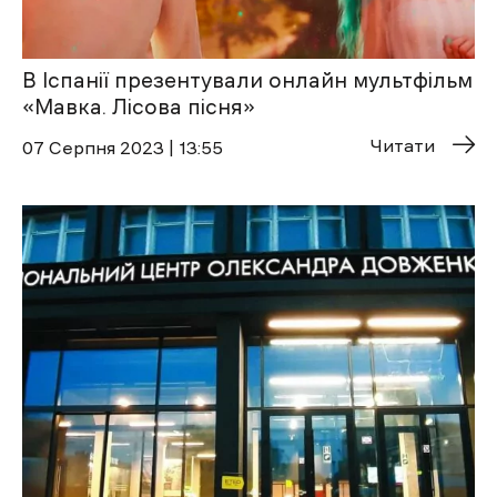
В Іспанії презентували онлайн мультфільм
«Мавка. Лісова пісня»
Читати
07 Cерпня 2023 | 13:55