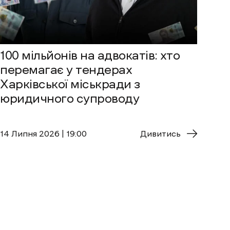
100 мільйонів на адвокатів: хто
перемагає у тендерах
Харківської міськради з
юридичного супроводу
14 Липня 2026 | 19:00
Дивитись