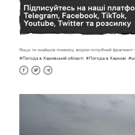
Якщо ти знайшов помилку, виділи потрібний фрагмент та
Погода в Харківській області
Погода в Харкові
ш