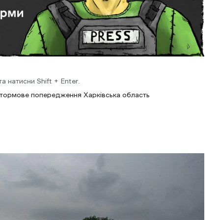
 натисни Shift + Enter.
тормове попередження Харківська область