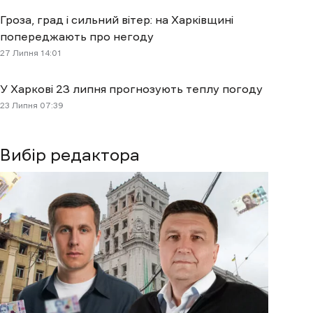
Гроза, град і сильний вітер: на Харківщині
попереджають про негоду
27 Липня 14:01
У Харкові 23 липня прогнозують теплу погоду
23 Липня 07:39
Вибір редактора