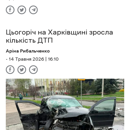
Цьогоріч на Харківщині зросла
кількість ДТП
Аріна Рибальченко
- 14 Травня 2026 | 16:10