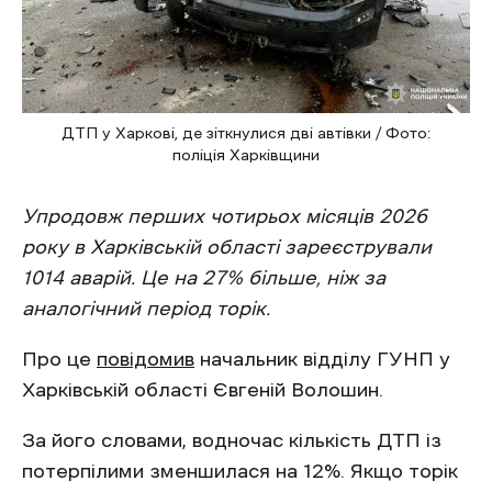
ДТП у Харкові, де зіткнулися дві автівки / Фото:
поліція Харківщини
Упродовж перших чотирьох місяців 2026
року в Харківській області зареєстрували
1014 аварій. Це на 27% більше, ніж за
аналогічний період торік.
Про це
повідомив
начальник відділу ГУНП у
Харківській області Євгеній Волошин.
За його словами, водночас кількість ДТП із
потерпілими зменшилася на 12%. Якщо торік