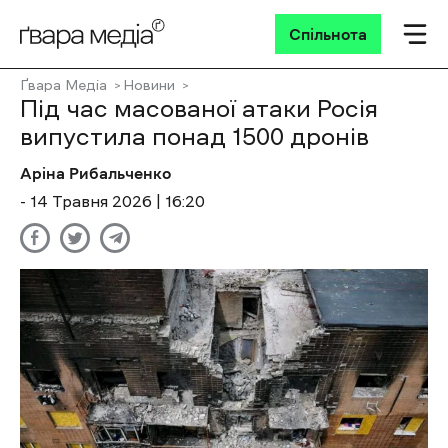
Спільнота
Ґвара Медіа
Новини
Під час масованої атаки Росія
випустила понад 1500 дронів
Аріна Рибальченко
- 14 Травня 2026 | 16:20